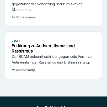
gegenüber der Schöpfung und zum aktiven
Klimaschutz.
In Vorbereitung
2023
Erklärung zu Antisemitismus und
Rassismus
Der BDMJ bekennt sich klar gegen jede Form von
Antisemitismus, Rassismus und Diskriminierung.
In Vorbereitung