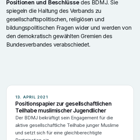
Positionen und Beschlüsse
des BDMJ. Sie
spiegeln die Haltung des Verbands zu
gesellschaftspolitischen, religiösen und
bildungspolitischen Fragen wider und werden von
den demokratisch gewählten Gremien des
Bundesverbandes verabschiedet.
13. APRIL 2021
Positionspapier zur gesellschaftlichen
Teilhabe muslimischer Jugendlicher
Der BDMJ bekräftigt sein Engagement für die
aktive gesellschaftliche Teilhabe junger Muslime
und setzt sich für eine gleichberechtigte