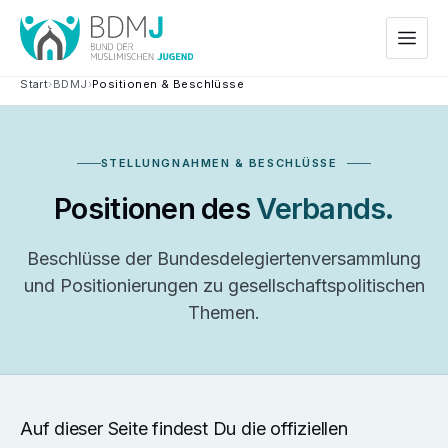
Start
›
BDMJ
›
Positionen & Beschlüsse
STELLUNGNAHMEN & BESCHLÜSSE
Positionen des
Verbands.
Beschlüsse der Bundesdelegiertenversammlung
und Positionierungen zu gesellschaftspolitischen
Themen.
Auf dieser Seite findest Du die offiziellen