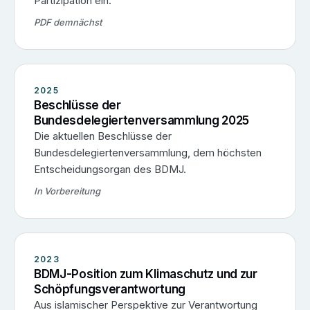
Partizipation ein.
PDF demnächst
2025
Beschlüsse der
Bundesdelegiertenversammlung 2025
Die aktuellen Beschlüsse der
Bundesdelegiertenversammlung, dem höchsten
Entscheidungsorgan des BDMJ.
In Vorbereitung
2023
BDMJ-Position zum Klimaschutz und zur
Schöpfungsverantwortung
Aus islamischer Perspektive zur Verantwortung