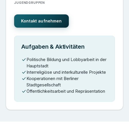
JUGENDGRUPPEN
Kontakt aufnehmen
Aufgaben & Aktivitäten
Politische Bildung und Lobbyarbeit in der
Hauptstadt
Interreligiöse und interkulturelle Projekte
Kooperationen mit Berliner
Stadtgesellschaft
Öffentlichkeitsarbeit und Repräsentation