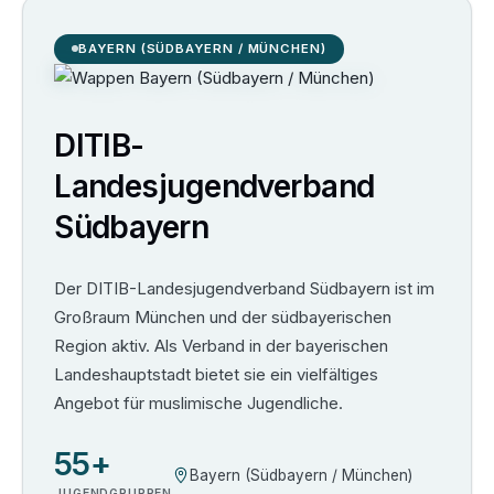
BAYERN (SÜDBAYERN / MÜNCHEN)
DITIB-
Landesjugendverband
Südbayern
Der DITIB-Landesjugendverband Südbayern ist im
Großraum München und der südbayerischen
Region aktiv. Als Verband in der bayerischen
Landeshauptstadt bietet sie ein vielfältiges
Angebot für muslimische Jugendliche.
55+
Bayern (Südbayern / München)
JUGENDGRUPPEN