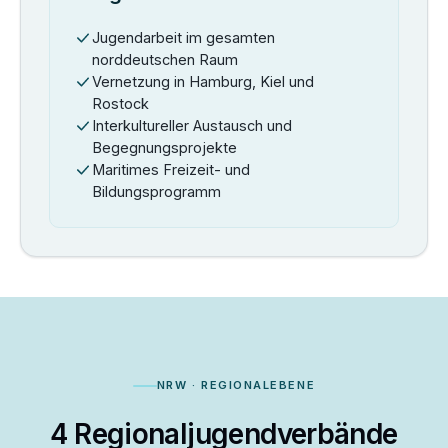
Jugendarbeit im gesamten
norddeutschen Raum
Vernetzung in Hamburg, Kiel und
Rostock
Interkultureller Austausch und
Begegnungsprojekte
Maritimes Freizeit- und
Bildungsprogramm
NRW · REGIONALEBENE
4 Regionaljugendverbände