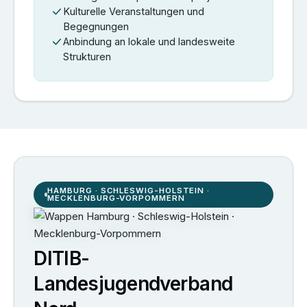
Kulturelle Veranstaltungen und
Begegnungen
Anbindung an lokale und landesweite
Strukturen
HAMBURG · SCHLESWIG-HOLSTEIN ·
MECKLENBURG-VORPOMMERN
DITIB-
Landesjugendverband