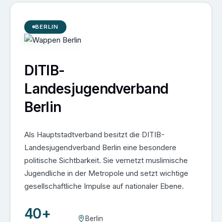
BERLIN
DITIB-
Landesjugendverband
Berlin
Als Hauptstadtverband besitzt die DITIB-
Landesjugendverband Berlin eine besondere
politische Sichtbarkeit. Sie vernetzt muslimische
Jugendliche in der Metropole und setzt wichtige
gesellschaftliche Impulse auf nationaler Ebene.
40+
Berlin