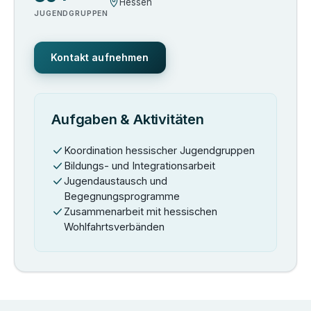
Hessen
JUGENDGRUPPEN
Kontakt aufnehmen
Aufgaben & Aktivitäten
Koordination hessischer Jugendgruppen
Bildungs- und Integrationsarbeit
Jugendaustausch und
Begegnungsprogramme
Zusammenarbeit mit hessischen
Wohlfahrtsverbänden