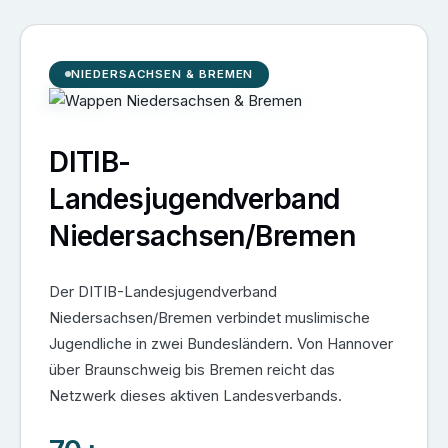
NIEDERSACHSEN & BREMEN
DITIB-
Landesjugendverband
Niedersachsen/Bremen
Der DITIB-Landesjugendverband
Niedersachsen/Bremen verbindet muslimische
Jugendliche in zwei Bundesländern. Von Hannover
über Braunschweig bis Bremen reicht das
Netzwerk dieses aktiven Landesverbands.