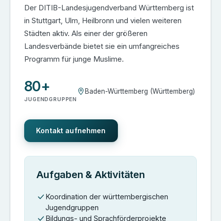
Der DITIB-Landesjugendverband Württemberg ist
in Stuttgart, Ulm, Heilbronn und vielen weiteren
Städten aktiv. Als einer der größeren
Landesverbände bietet sie ein umfangreiches
Programm für junge Muslime.
80+
Baden-Württemberg (Württemberg)
JUGENDGRUPPEN
Kontakt aufnehmen
Aufgaben & Aktivitäten
Koordination der württembergischen
Jugendgruppen
Bildungs- und Sprachförderprojekte