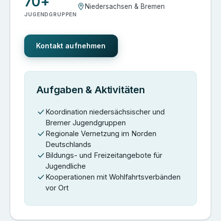
70+
Niedersachsen & Bremen
JUGENDGRUPPEN
Kontakt aufnehmen
Aufgaben & Aktivitäten
Koordination niedersächsischer und
Bremer Jugendgruppen
Regionale Vernetzung im Norden
Deutschlands
Bildungs- und Freizeitangebote für
Jugendliche
Kooperationen mit Wohlfahrtsverbänden
vor Ort