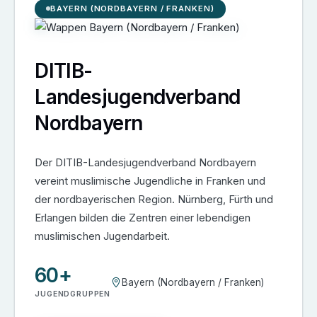
BAYERN (NORDBAYERN / FRANKEN)
DITIB-
Landesjugendverband
Nordbayern
Der DITIB-Landesjugendverband Nordbayern
vereint muslimische Jugendliche in Franken und
der nordbayerischen Region. Nürnberg, Fürth und
Erlangen bilden die Zentren einer lebendigen
muslimischen Jugendarbeit.
60+
Bayern (Nordbayern / Franken)
JUGENDGRUPPEN