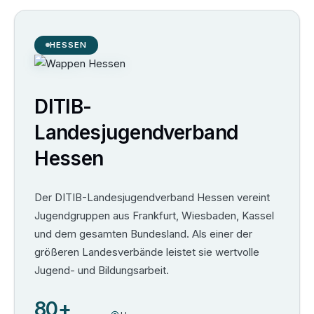
HESSEN
DITIB-
Landesjugendverband
Hessen
Der DITIB-Landesjugendverband Hessen vereint
Jugendgruppen aus Frankfurt, Wiesbaden, Kassel
und dem gesamten Bundesland. Als einer der
größeren Landesverbände leistet sie wertvolle
Jugend- und Bildungsarbeit.
80+