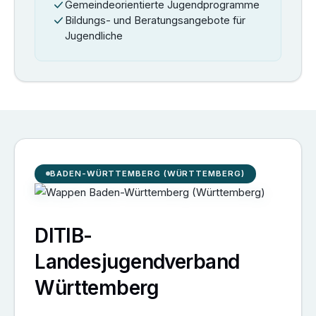
Gemeindeorientierte Jugendprogramme
Bildungs- und Beratungsangebote für
Jugendliche
BADEN-WÜRTTEMBERG (WÜRTTEMBERG)
DITIB-
Landesjugendverband
Württemberg