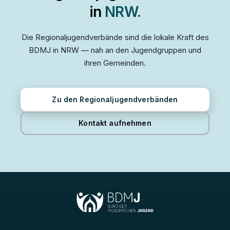
in
NRW.
Die Regionaljugendverbände sind die lokale Kraft des
BDMJ in NRW — nah an den Jugendgruppen und
ihren Gemeinden.
Zu den Regionaljugendverbänden
Kontakt aufnehmen