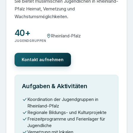
Sie bietet muslimischen Jugendlichen in Rheinland-
Pfalz Heimat, Vernetzung und
Wachstumsmöglichkeiten.
40+
Rheinland-Pfalz
JUGENDGRUPPEN
Kontakt aufnehmen
Aufgaben & Aktivitäten
Koordination der Jugendgruppen in
Rheinland-Pfalz
Regionale Bildungs- und Kulturprojekte
Freizeitprogramme und Ferienlager für
Jugendliche
Vernetzung mit lokalen