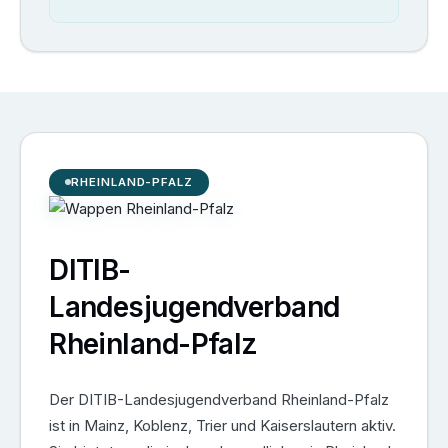
RHEINLAND-PFALZ
DITIB-
Landesjugendverband
Rheinland-Pfalz
Der DITIB-Landesjugendverband Rheinland-Pfalz
ist in Mainz, Koblenz, Trier und Kaiserslautern aktiv.