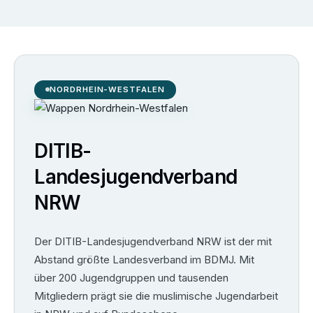
NORDRHEIN-WESTFALEN
DITIB-
Landesjugendverband
NRW
Der DITIB-Landesjugendverband NRW ist der mit
Abstand größte Landesverband im BDMJ. Mit
über 200 Jugendgruppen und tausenden
Mitgliedern prägt sie die muslimische Jugendarbeit