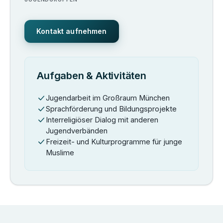
Kontakt aufnehmen
Aufgaben & Aktivitäten
Jugendarbeit im Großraum München
Sprachförderung und Bildungsprojekte
Interreligiöser Dialog mit anderen
Jugendverbänden
Freizeit- und Kulturprogramme für junge
Muslime