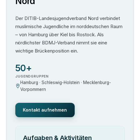
Nord
Der DITIB-Landesjugendverband Nord verbindet
muslimische Jugendliche im norddeutschen Raum
– von Hamburg über Kiel bis Rostock. Als
nördlichster BDMJ-Verband nimmt sie eine
wichtige Brückenposition ein.
50+
JUGENDGRUPPEN
Hamburg · Schleswig-Holstein · Mecklenburg-
Vorpommern
Kontakt aufnehmen
Aufgaben & Aktivitäten