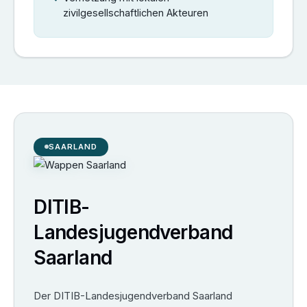
zivilgesellschaftlichen Akteuren
SAARLAND
DITIB-
Landesjugendverband
Saarland
Der DITIB-Landesjugendverband Saarland