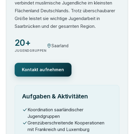
verbindet muslimische Jugendliche im kleinsten
Flächenland Deutschlands. Trotz überschaubarer
Größe leistet sie wichtige Jugendarbeit in
Saarbrücken und der gesamten Region.
20+
Saarland
JUGENDGRUPPEN
Kontakt aufnehmen
Aufgaben & Aktivitäten
Koordination saarländischer
Jugendgruppen
Grenzüberschreitende Kooperationen
mit Frankreich und Luxemburg