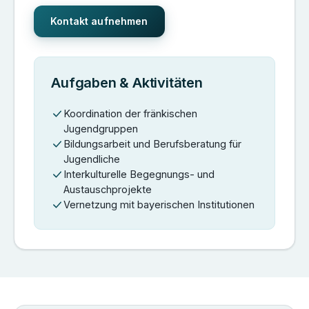
Kontakt aufnehmen
Aufgaben & Aktivitäten
Koordination der fränkischen
Jugendgruppen
Bildungsarbeit und Berufsberatung für
Jugendliche
Interkulturelle Begegnungs- und
Austauschprojekte
Vernetzung mit bayerischen Institutionen