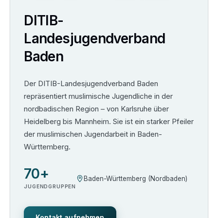
DITIB-
Landesjugendverband
Baden
Der DITIB-Landesjugendverband Baden
repräsentiert muslimische Jugendliche in der
nordbadischen Region – von Karlsruhe über
Heidelberg bis Mannheim. Sie ist ein starker Pfeiler
der muslimischen Jugendarbeit in Baden-
Württemberg.
70+
Baden-Württemberg (Nordbaden)
JUGENDGRUPPEN
Kontakt aufnehmen