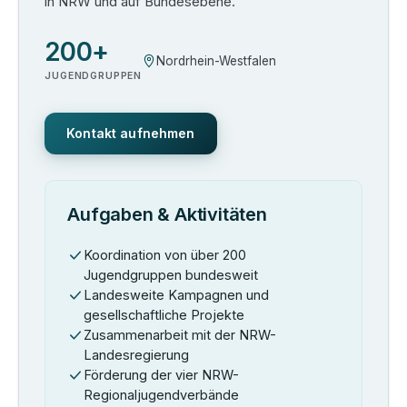
in NRW und auf Bundesebene.
200+
Nordrhein-Westfalen
JUGENDGRUPPEN
Kontakt aufnehmen
Aufgaben & Aktivitäten
Koordination von über 200
Jugendgruppen bundesweit
Landesweite Kampagnen und
gesellschaftliche Projekte
Zusammenarbeit mit der NRW-
Landesregierung
Förderung der vier NRW-
Regionaljugendverbände