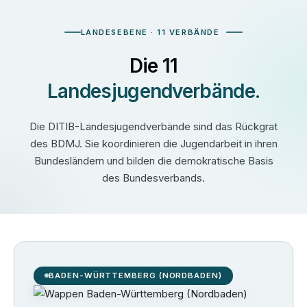
LANDESEBENE · 11 VERBÄNDE
Die 11
Landesjugendverbände.
Die DITIB-Landesjugendverbände sind das Rückgrat
des BDMJ. Sie koordinieren die Jugendarbeit in ihren
Bundesländern und bilden die demokratische Basis
des Bundesverbands.
BADEN-WÜRTTEMBERG (NORDBADEN)