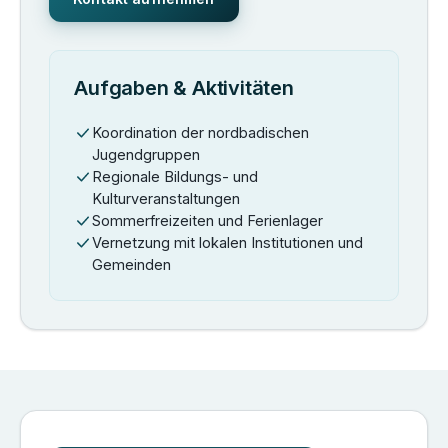
Aufgaben & Aktivitäten
Koordination der nordbadischen
Jugendgruppen
Regionale Bildungs- und
Kulturveranstaltungen
Sommerfreizeiten und Ferienlager
Vernetzung mit lokalen Institutionen und
Gemeinden