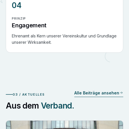
04
PRINZIP
Engagement
Ehrenamt als Kern unserer Vereinskultur und Grundlage
unserer Wirksamkeit.
Alle Beiträge ansehen
03 / AKTUELLES
Aus dem
Verband.