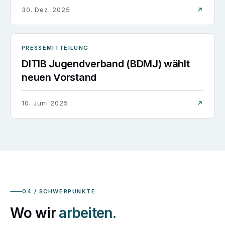
30. Dez. 2025
PRESSEMITTEILUNG
DITIB Jugendverband (BDMJ) wählt
neuen Vorstand
10. Juni 2025
04 / SCHWERPUNKTE
Wo wir
arbeiten.