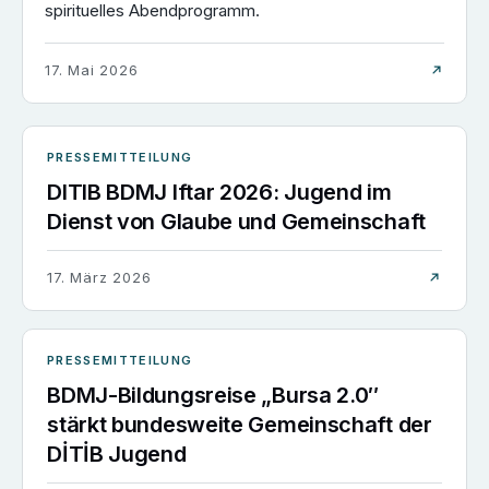
spirituelles Abendprogramm.
17. Mai 2026
PRESSEMITTEILUNG
DITIB BDMJ Iftar 2026: Jugend im
Dienst von Glaube und Gemeinschaft
17. März 2026
PRESSEMITTEILUNG
BDMJ-Bildungsreise „Bursa 2.0″
stärkt bundesweite Gemeinschaft der
DİTİB Jugend