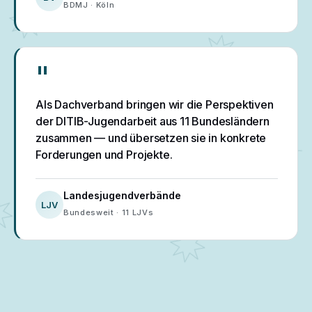
BDMJ · Köln
"
Als Dachverband bringen wir die Perspektiven
der DITIB-Jugendarbeit aus 11 Bundesländern
zusammen — und übersetzen sie in konkrete
Forderungen und Projekte.
Landesjugendverbände
LJV
Bundesweit · 11 LJVs