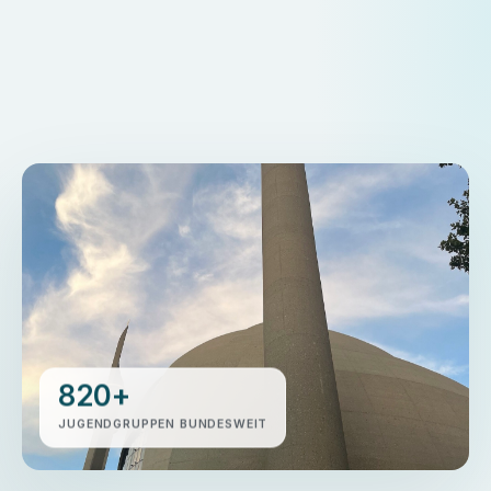
820+
JUGENDGRUPPEN BUNDESWEIT