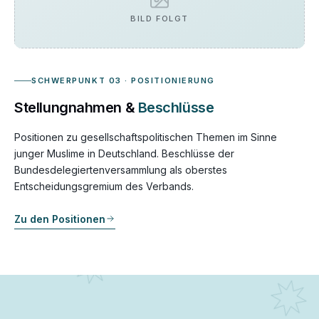
BILD FOLGT
SCHWERPUNKT 03 · POSITIONIERUNG
Stellungnahmen &
Beschlüsse
Positionen zu gesellschaftspolitischen Themen im Sinne
junger Muslime in Deutschland. Beschlüsse der
Bundesdelegiertenversammlung als oberstes
Entscheidungsgremium des Verbands.
Zu den Positionen