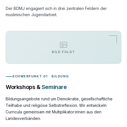
Der BDMJ engagiert sich in drei zentralen Feldern der
muslimischen Jugendarbeit.
BILD FOLGT
SCHWERPUNKT 01 · BILDUNG
Workshops &
Seminare
Bildungsangebote rund um Demokratie, gesellschaftliche
Teilhabe und religiöse Selbstreflexion. Wir entwickeln
Curricula gemeinsam mit Multiplikator:innen aus den
Landesverbänden.