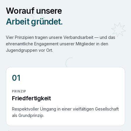
Worauf unsere
Arbeit gründet.
Vier Prinzipien tragen unsere Verbandsarbeit — und das
ehrenamtliche Engagement unserer Mitglieder in den
Jugendgruppen vor Ort.
01
PRINZIP
Friedfertigkeit
Respektvoller Umgang in einer vielfältigen Gesellschaft
als Grundprinzip.