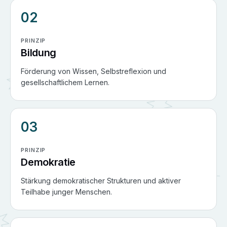
02
PRINZIP
Bildung
Förderung von Wissen, Selbstreflexion und
gesellschaftlichem Lernen.
03
PRINZIP
Demokratie
Stärkung demokratischer Strukturen und aktiver
Teilhabe junger Menschen.