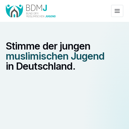
Stimme
der
jungen
muslimischen
Jugend
in
Deutschland.