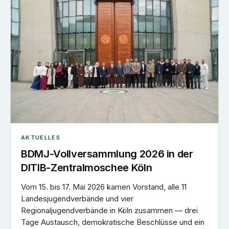
AKTUELLES
BDMJ-Vollversammlung 2026 in der
DITIB-Zentralmoschee Köln
Vom 15. bis 17. Mai 2026 kamen Vorstand, alle 11
Landesjugendverbände und vier
Regionaljugendverbände in Köln zusammen — drei
Tage Austausch, demokratische Beschlüsse und ein