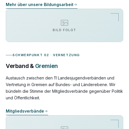
Mehr über unsere Bildungsarbeit
BILD FOLGT
SCHWERPUNKT 02 · VERNETZUNG
Verband &
Gremien
Austausch zwischen den 11 Landesjugendverbänden und
Vertretung in Gremien auf Bundes- und Länderebene. Wir
bündeln die Stimme der Mitgliedsverbände gegenüber Politik
und Öffentlichkeit.
Mitgliedsverbände