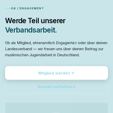
06 / ENGAGEMENT
Werde Teil unserer
Verbandsarbeit.
Ob als Mitglied, ehrenamtlich Engagierte:r oder über deinen
Landesverband — wir freuen uns über deinen Beitrag zur
muslimischen Jugendarbeit in Deutschland.
Mitglied werden
Kontakt aufnehmen