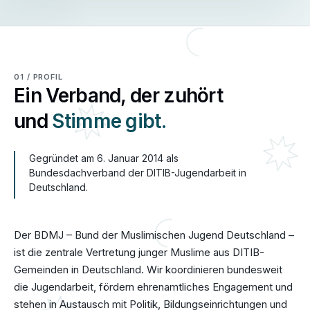
01 / PROFIL
Ein Verband, der zuhört
und
Stimme gibt.
Gegründet am 6. Januar 2014 als
Bundesdachverband der DITIB-Jugendarbeit in
Deutschland.
Der BDMJ – Bund der Muslimischen Jugend Deutschland –
ist die zentrale Vertretung junger Muslime aus DITIB-
Gemeinden in Deutschland. Wir koordinieren bundesweit
die Jugendarbeit, fördern ehrenamtliches Engagement und
stehen in Austausch mit Politik, Bildungseinrichtungen und