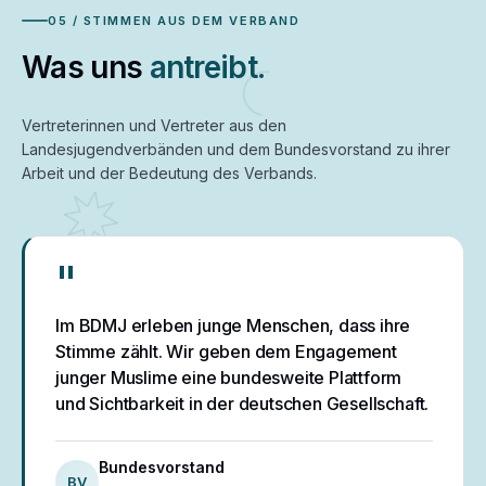
05 / STIMMEN AUS DEM VERBAND
Was uns
antreibt.
Vertreterinnen und Vertreter aus den
Landesjugendverbänden und dem Bundesvorstand zu ihrer
Arbeit und der Bedeutung des Verbands.
"
Im BDMJ erleben junge Menschen, dass ihre
Stimme zählt. Wir geben dem Engagement
junger Muslime eine bundesweite Plattform
und Sichtbarkeit in der deutschen Gesellschaft.
Bundesvorstand
BV