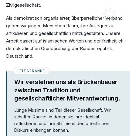
Zivilgesellschaft.
Als demokratisch organisierter, überparteilicher Verband
geben wir jungen Menschen Raum, ihre Anliegen zu
artikulieren und gesellschaftlich mitzugestalten. Unsere
Arbeit basiert auf islamischen Werten und der freiheitlich-
demokratischen Grundordnung der Bundesrepublik
Deutschland.
LEITGEDANKE
Wir verstehen uns als Brückenbauer
zwischen Tradition und
gesellschaftlicher Mitverantwortung.
Junge Muslime sind Teil dieser Gesellschaft. Wir
schaffen Räume, in denen sie ihre Identität
reflektieren und ihre Stimme in den öffentlichen
Diskurs einbringen können.